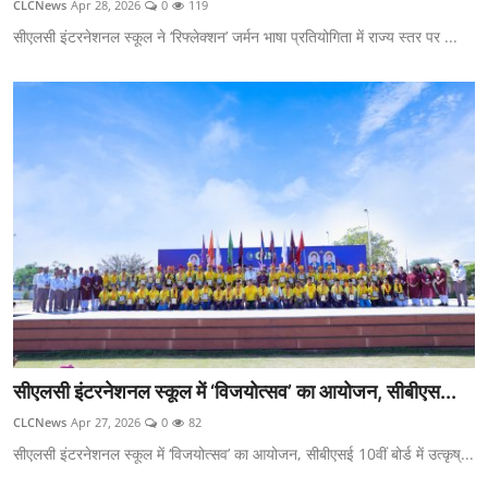
CLCNews
Apr 28, 2026
0
119
सीएलसी इंटरनेशनल स्कूल ने ‘रिफ्लेक्शन’ जर्मन भाषा प्रतियोगिता में राज्य स्तर पर ...
सीएलसी इंटरनेशनल स्कूल में ‘विजयोत्सव’ का आयोजन, सीबीएस...
CLCNews
Apr 27, 2026
0
82
सीएलसी इंटरनेशनल स्कूल में ‘विजयोत्सव’ का आयोजन, सीबीएसई 10वीं बोर्ड में उत्कृष्...