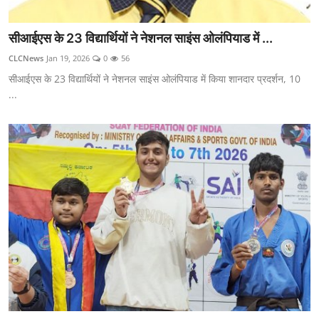
सीआईएस के 23 विद्यार्थियों ने नेशनल साइंस ओलंपियाड में ...
CLCNews
Jan 19, 2026
0
56
सीआईएस के 23 विद्यार्थियों ने नेशनल साइंस ओलंपियाड में किया शानदार प्रदर्शन, 10
...