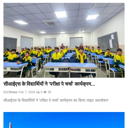
सीआईएस के विद्यार्थियों ने ‘परीक्षा पे चर्चा’ कार्यक्रम...
CLCNews
Feb 7, 2026
0
58
सीआईएस के विद्यार्थियों ने ‘परीक्षा पे चर्चा’ कार्यक्रम का किया लाइव अवलोकन