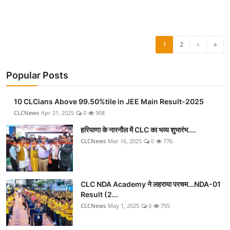
1
2
›
»
Popular Posts
10 CLCians Above 99.50%tile in JEE Main Result-2025
CLCNews
Apr 21, 2025
0
908
हरियाणा के नारनौल में CLC का भव्य शुभारंभ....
CLCNews
Mar 16, 2025
0
776
CLC NDA Academy ने लहराया परचम...NDA-01
Result (2...
CLCNews
May 1, 2025
0
755