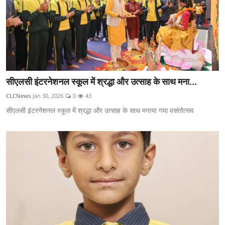
सीएलसी इंटरनेशनल स्कूल में श्रद्धा और उत्साह के साथ मना...
CLCNews
Jan 30, 2026
0
43
सीएलसी इंटरनेशनल स्कूल में श्रद्धा और उत्साह के साथ मनाया गया वसंतोत्सव