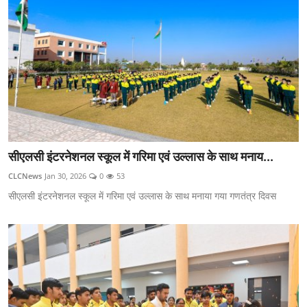
सीएलसी इंटरनेशनल स्कूल में गरिमा एवं उल्लास के साथ मनाय...
CLCNews
Jan 30, 2026
0
53
सीएलसी इंटरनेशनल स्कूल में गरिमा एवं उल्लास के साथ मनाया गया गणतंत्र दिवस