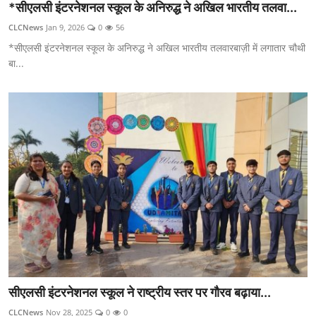
*सीएलसी इंटरनेशनल स्कूल के अनिरुद्ध ने अखिल भारतीय तलवा...
CLCNews
Jan 9, 2026
0
56
*सीएलसी इंटरनेशनल स्कूल के अनिरुद्ध ने अखिल भारतीय तलवारबाज़ी में लगातार चौथी
बा...
सीएलसी इंटरनेशनल स्कूल ने राष्ट्रीय स्तर पर गौरव बढ़ाया...
CLCNews
Nov 28, 2025
0
0