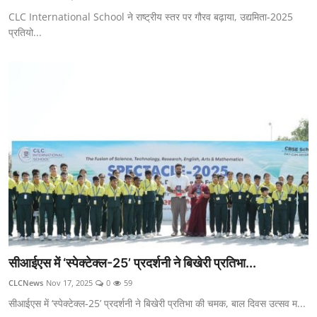
CLC International School ने राष्ट्रीय स्तर पर गौरव बढ़ाया, उद्यमिता-2025
प्रतियो...
सीआईएस में ‘स्पेक्टेक्ल-25’ प्रदर्शनी ने बिखेरी प्रतिभा...
CLCNews
Nov 17, 2025
0
59
सीआईएस में ‘स्पेक्टेक्ल-25’ प्रदर्शनी ने बिखेरी प्रतिभा की चमक, बाल दिवस उत्सव म...