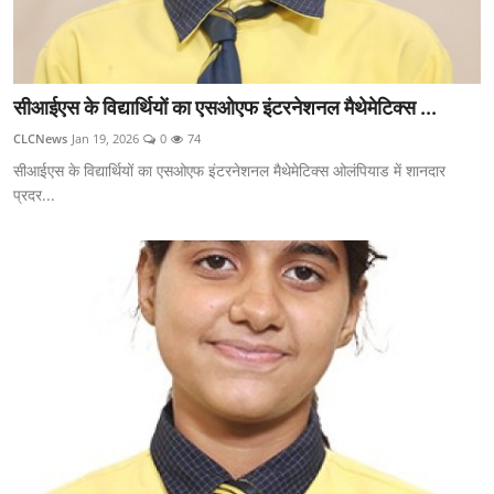
सीआईएस के विद्यार्थियों का एसओएफ इंटरनेशनल मैथेमेटिक्स ...
CLCNews
Jan 19, 2026
0
74
सीआईएस के विद्यार्थियों का एसओएफ इंटरनेशनल मैथेमेटिक्स ओलंपियाड में शानदार
प्रदर...