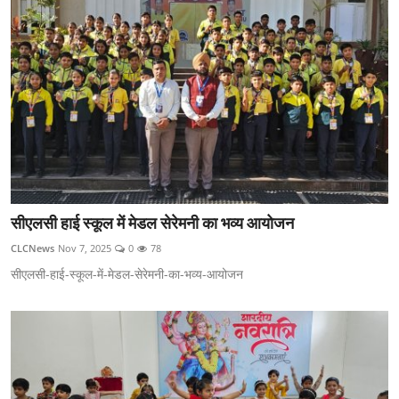
सीएलसी हाई स्कूल में मेडल सेरेमनी का भव्य आयोजन
CLCNews
Nov 7, 2025
0
78
सीएलसी-हाई-स्कूल-में-मेडल-सेरेमनी-का-भव्य-आयोजन