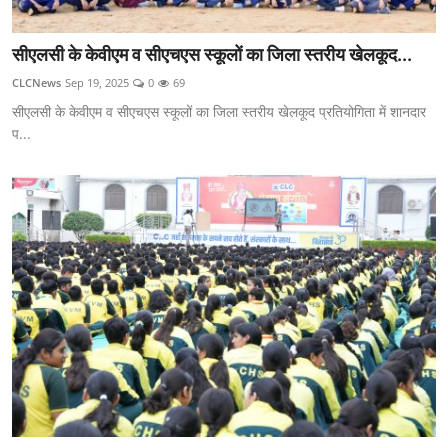
सीएलसी के केवीएम व सीएचएस स्कूलों का जिला स्तरीय खेलकूद...
CLCNews
Sep 19, 2025
0
69
सीएलसी के केवीएम व सीएचएस स्कूलों का जिला स्तरीय खेलकूद प्रतियोगिता में शानदार
प...