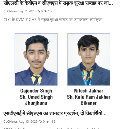
सीएलसी के केवीएम व सीएचएस में सड़क सुरक्षा सप्ताह पर जा...
CLCNews
Sep 2, 2025
0
103
CLC के KVM व CHS में सड़क सुरक्षा सप्ताह पर जागरूकता कार्यक्रम
एसटीएसई में सीएचएस का शानदार प्रदर्शन, दो विद्यार्थियों...
CLCNews
Aug 13, 2025
0
185