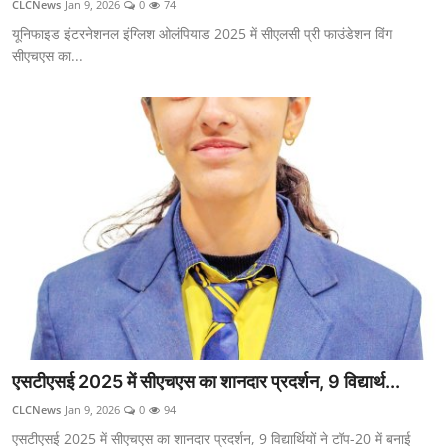
CLCNews
Jan 9, 2026
0
74
यूनिफाइड इंटरनेशनल इंग्लिश ओलंपियाड 2025 में सीएलसी प्री फाउंडेशन विंग
सीएचएस का...
एसटीएसई 2025 में सीएचएस का शानदार प्रदर्शन, 9 विद्यार्थ...
CLCNews
Jan 9, 2026
0
94
एसटीएसई 2025 में सीएचएस का शानदार प्रदर्शन, 9 विद्यार्थियों ने टॉप-20 में बनाई