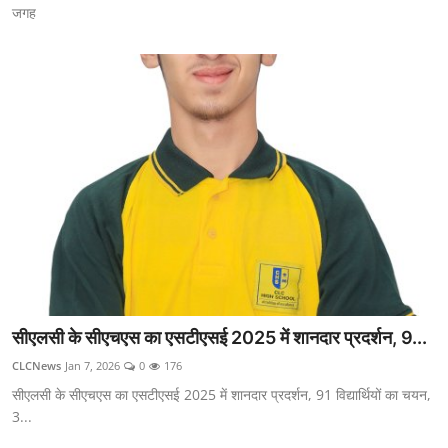
जगह
सीएलसी के सीएचएस का एसटीएसई 2025 में शानदार प्रदर्शन, 9...
CLCNews
Jan 7, 2026
0
176
सीएलसी के सीएचएस का एसटीएसई 2025 में शानदार प्रदर्शन, 91 विद्यार्थियों का चयन,
3...