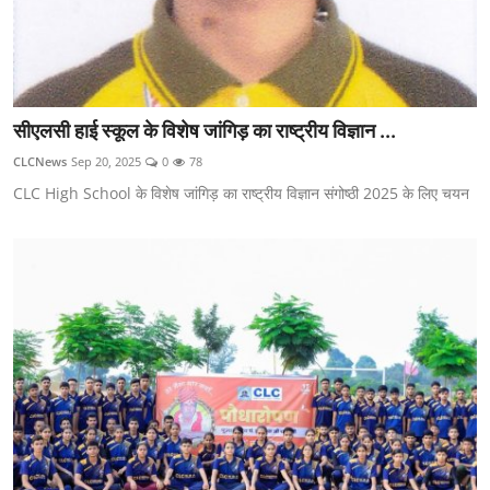
सीएलसी हाई स्कूल के विशेष जांगिड़ का राष्ट्रीय विज्ञान ...
CLCNews
Sep 20, 2025
0
78
CLC High School के विशेष जांगिड़ का राष्ट्रीय विज्ञान संगोष्ठी 2025 के लिए चयन