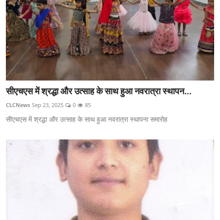
सीएचएस में श्रद्धा और उत्साह के साथ हुआ नवरात्रा स्थापन...
CLCNews
Sep 23, 2025
0
85
सीएचएस में श्रद्धा और उत्साह के साथ हुआ नवरात्रा स्थापना समारोह