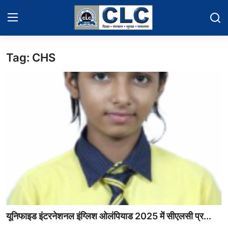
Tag: CHS
Home
Events News
Contact
Educational News
Gallery
यूनिफाइड इंटरनेशनल इंग्लिश ओलंपियाड 2025 में सीएलसी प्र...