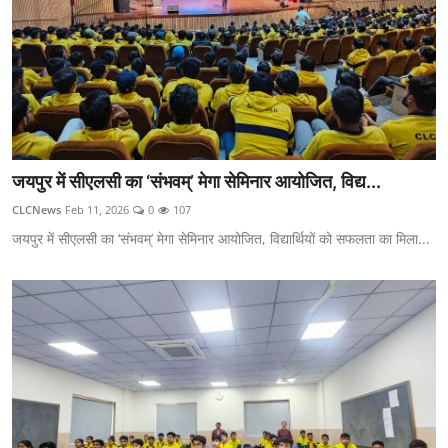
जयपुर में सीएलसी का ‘संभवम्’ मेगा सेमिनार आयोजित, विद्य...
CLCNews
Feb 11, 2026
0
107
जयपुर में सीएलसी का ‘संभवम्’ मेगा सेमिनार आयोजित, विद्यार्थियों को सफलता का मिला...