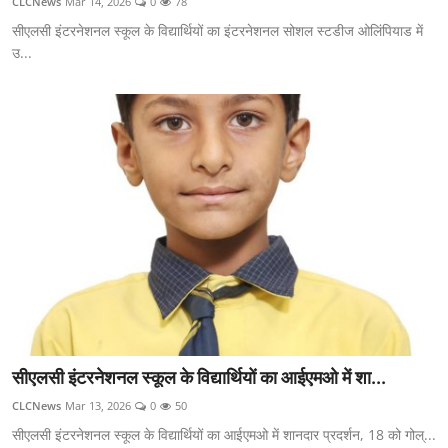
CLCNews
Mar 14, 2026
0
78
सीएलसी इंटरनेशनल स्कूल के विद्यार्थियों का इंटरनेशनल सोशल स्टडीज ओलिंपियाड में
उ...
सीएलसी इंटरनेशनल स्कूल के विद्यार्थियों का आईएमओ में शा...
CLCNews
Mar 13, 2026
0
50
सीएलसी इंटरनेशनल स्कूल के विद्यार्थियों का आईएमओ में शानदार प्रदर्शन, 18 को गोल्...