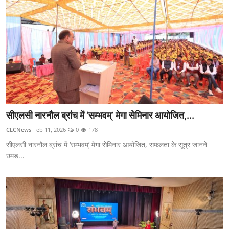
सीएलसी नारनौल ब्रांच में ‘सम्भवम्’ मेगा सेमिनार आयोजित,...
CLCNews
Feb 11, 2026
0
178
सीएलसी नारनौल ब्रांच में ‘सम्भवम्’ मेगा सेमिनार आयोजित, सफलता के सूत्र जानने
उमड...