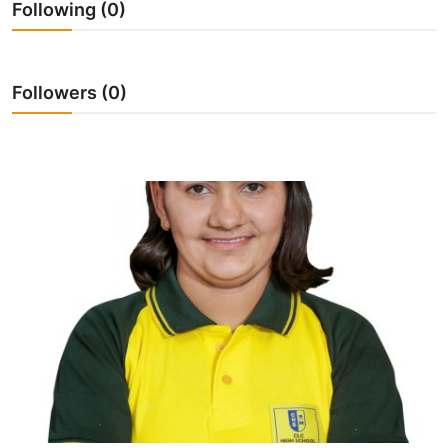
Following (0)
Followers (0)