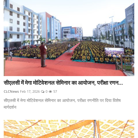
सीएलसी में मेगा मोटिवेशनल सेमिनार का आयोजन, परीक्षा रणन...
CLCNews
Feb 17, 2026
0
57
सीएलसी में मेगा मोटिवेशनल सेमिनार का आयोजन, परीक्षा रणनीति पर दिया विशेष
मार्गदर्शन