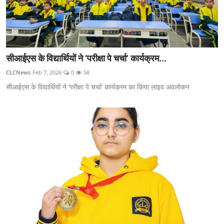
सीआईएस के विद्यार्थियों ने ‘परीक्षा पे चर्चा’ कार्यक्रम...
CLCNews
Feb 7, 2026
0
58
सीआईएस के विद्यार्थियों ने ‘परीक्षा पे चर्चा’ कार्यक्रम का किया लाइव अवलोकन