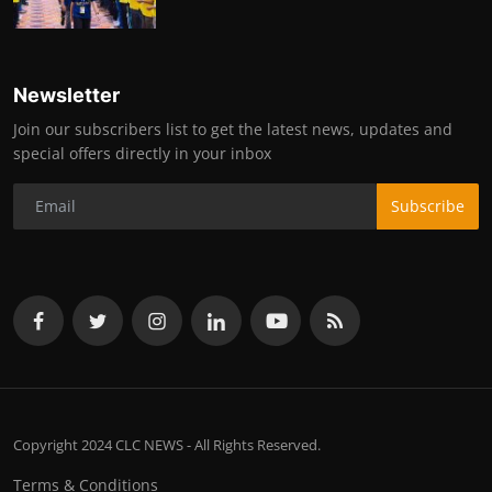
Newsletter
Join our subscribers list to get the latest news, updates and
special offers directly in your inbox
Subscribe
Copyright 2024 CLC NEWS - All Rights Reserved.
Terms & Conditions