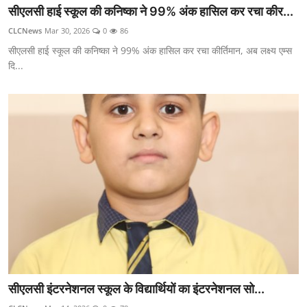
सीएलसी हाई स्कूल की कनिष्का ने 99% अंक हासिल कर रचा कीर...
CLCNews
Mar 30, 2026
0
86
सीएलसी हाई स्कूल की कनिष्का ने 99% अंक हासिल कर रचा कीर्तिमान, अब लक्ष्य एम्स
दि...
सीएलसी इंटरनेशनल स्कूल के विद्यार्थियों का इंटरनेशनल सो...