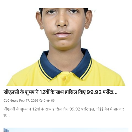
सीएलसी के शुभम ने 12वीं के साथ हासिल किए 99.92 पर्सेंटा...
CLCNews
Feb 17, 2026
0
66
सीएलसी के शुभम ने 12वीं के साथ हासिल किए 99.92 पर्सेंटाइल, जेईई मेन में शानदार
स...