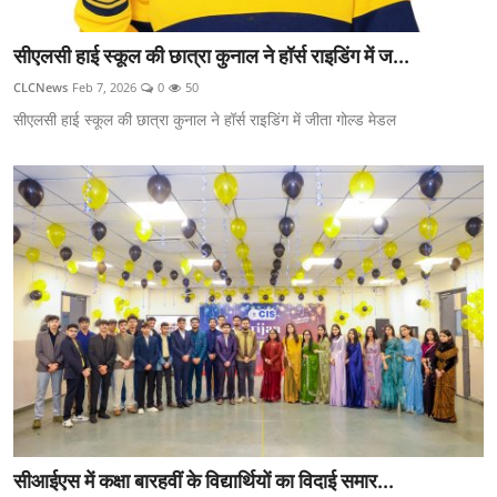
सीएलसी हाई स्कूल की छात्रा कुनाल ने हॉर्स राइडिंग में ज...
CLCNews
Feb 7, 2026
0
50
सीएलसी हाई स्कूल की छात्रा कुनाल ने हॉर्स राइडिंग में जीता गोल्ड मेडल
सीआईएस में कक्षा बारहवीं के विद्यार्थियों का विदाई समार...