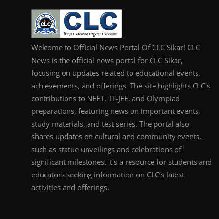
Welcome to Official News Portal Of CLC Sikar! CLC
News is the official news portal for CLC Sikar,
focusing on updates related to educational events,
achievements, and offerings. The site highlights CLC's
contributions to NEET, IIT-JEE, and Olympiad
preparations, featuring news on important events,
study materials, and test series. The portal also
shares updates on cultural and community events,
such as statue unveilings and celebrations of
significant milestones. It's a resource for students and
educators seeking information on CLC’s latest
activities and offerings.