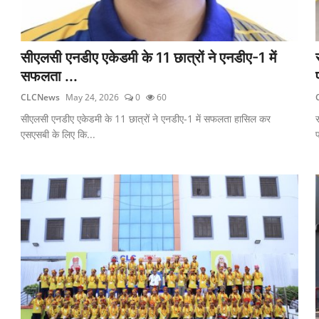
सीएलसी एनडीए एकेडमी के 11 छात्रों ने एनडीए-1 में
सफलता ...
CLCNews
May 24, 2026
0
60
सीएलसी एनडीए एकेडमी के 11 छात्रों ने एनडीए-1 में सफलता हासिल कर
स
एसएसबी के लिए कि...
प