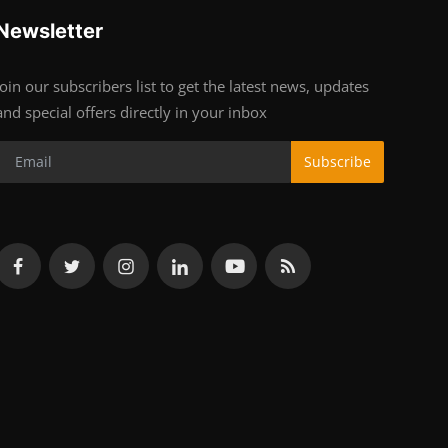
Newsletter
Join our subscribers list to get the latest news, updates
and special offers directly in your inbox
Subscribe