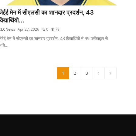
जेईई मेन में सीएलसी का शानदार प्रदर्शन, 43
विद्यार्थियो...
CLCNews
Apr 27, 2026
0
79
ेईई मेन में सीएलसी का शानदार प्रदर्शन, 43 विद्यार्थियों ने 99 पर्सेंटाइल से
अधि...
1
2
3
›
»