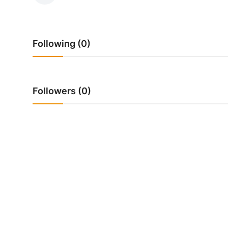
Following (0)
Followers (0)