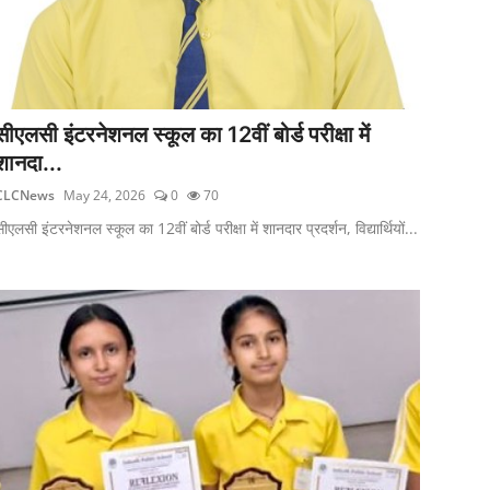
सीएलसी इंटरनेशनल स्कूल का 12वीं बोर्ड परीक्षा में
शानदा...
CLCNews
May 24, 2026
0
70
ीएलसी इंटरनेशनल स्कूल का 12वीं बोर्ड परीक्षा में शानदार प्रदर्शन, विद्यार्थियों...