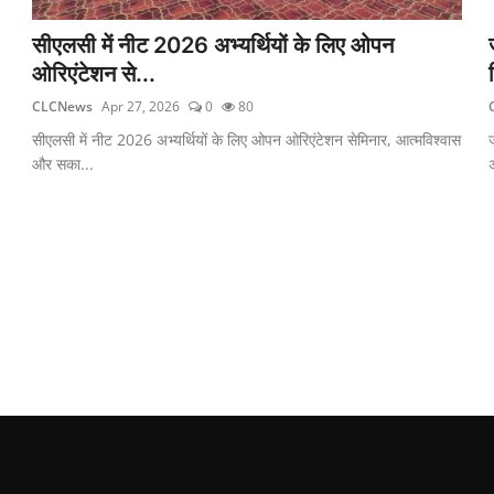
सीएलसी में नीट 2026 अभ्यर्थियों के लिए ओपन
ओरिएंटेशन से...
CLCNews
Apr 27, 2026
0
80
सीएलसी में नीट 2026 अभ्यर्थियों के लिए ओपन ओरिएंटेशन सेमिनार, आत्मविश्वास
ज
और सका...