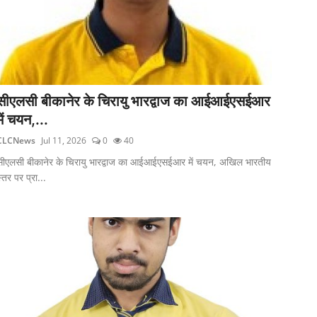
सीएलसी बीकानेर के चिरायु भारद्वाज का आईआईएसईआर
में चयन,...
CLCNews
Jul 11, 2026
0
40
सीएलसी बीकानेर के चिरायु भारद्वाज का आईआईएसईआर में चयन, अखिल भारतीय
्तर पर प्रा...