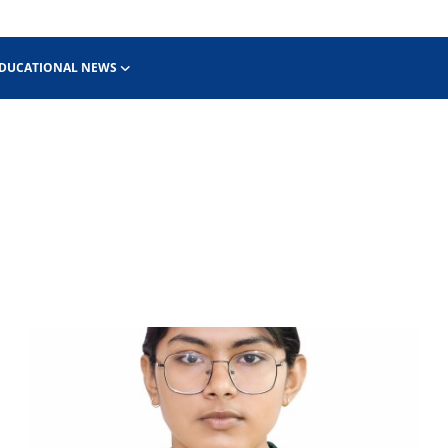
DUCATIONAL NEWS