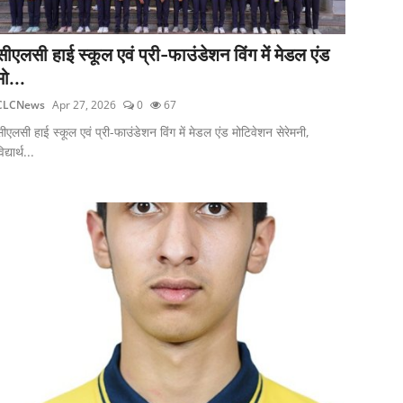
सीएलसी हाई स्कूल एवं प्री-फाउंडेशन विंग में मेडल एंड
मो...
CLCNews
Apr 27, 2026
0
67
ीएलसी हाई स्कूल एवं प्री-फाउंडेशन विंग में मेडल एंड मोटिवेशन सेरेमनी,
िद्यार्थ...