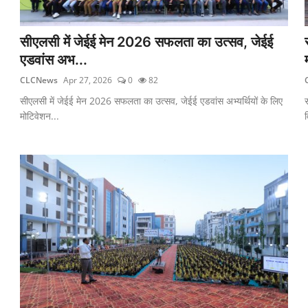
सीएलसी में जेईई मेन 2026 सफलता का उत्सव, जेईई
एडवांस अभ...
CLCNews
Apr 27, 2026
0
82
सीएलसी में जेईई मेन 2026 सफलता का उत्सव, जेईई एडवांस अभ्यर्थियों के लिए
स
मोटिवेशन...
व