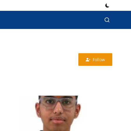
Follow