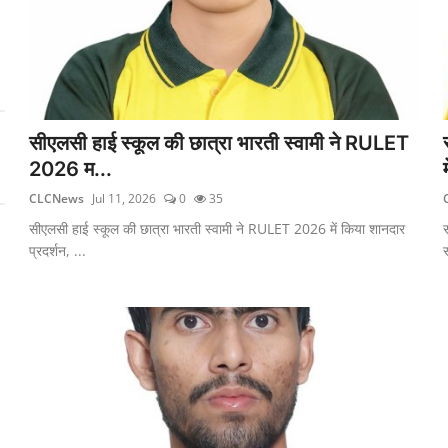
सीएलसी हाई स्कूल की छात्रा भारती स्वामी ने RULET
2026 म...
CLCNews
Jul 11, 2026
0
35
सीएलसी हाई स्कूल की छात्रा भारती स्वामी ने RULET 2026 में किया शानदार
प्रदर्शन, ...
स