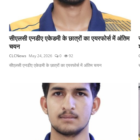
सीएलसी एनडीए एकेडमी के छात्रों का एयरफोर्स में अंतिम
चयन
CLCNews
May 24, 2026
0
92
सीएलसी एनडीए एकेडमी के छात्रों का एयरफोर्स में अंतिम चयन
स