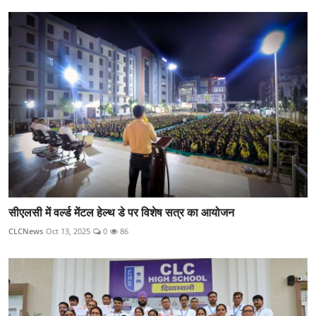
सीएलसी में वर्ल्ड मेंटल हेल्थ डे पर विशेष सत्र का आयोजन
CLCNews
Oct 13, 2025
0
86