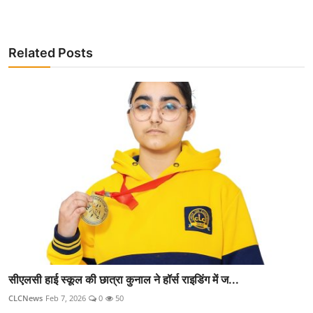
Related Posts
सीएलसी हाई स्कूल की छात्रा कुनाल ने हॉर्स राइडिंग में ज...
CLCNews
Feb 7, 2026
0
50