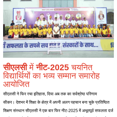
सीएलसी
में
नीट-2025
चयनित
विद्यार्थियों का भव्य सम्मान समारोह
आयोजित
सीएलसी ने फिर रचा इतिहास, दिया अब तक का सर्वश्रेष्ठ परिणाम
सीकर। देशभर में शिक्षा के क्षेत्र में अपनी अलग पहचान बना चुके प्रतिष्ठित
शिक्षण संस्थान सीएलसी ने एक बार फिर नीट-2025 में अभूतपूर्व सफलता दर्ज