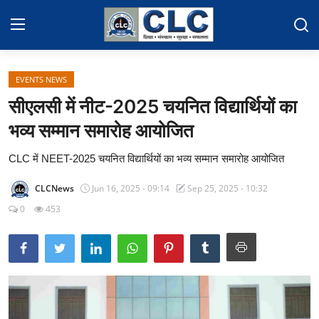
EVENTS NEWS
Home
सीएलसी में नीट-2025 चयनित विद्यार्थियों का
Contact
भव्य सम्मान समारोह आयोजित
Events News
CLC में NEET-2025 चयनित विद्यार्थियों का भव्य सम्मान समारोह आयोजित
Educational News
CLCNews
Jun 16, 2025 - 09:14
Sep 25, 2025 - 10:32
0
453
Gallery