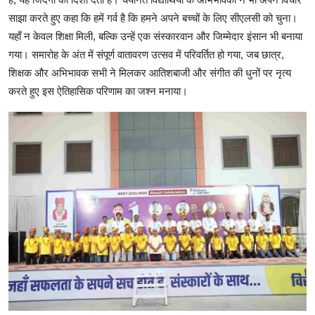
साझा करते हुए कहा कि हमें गर्व है कि हमने अपने बच्चों के लिए सीएलसी को चुना।
यहाँ न केवल शिक्षा मिली, बल्कि उन्हें एक संस्कारवान और जिम्मेदार इंसान भी बनाया
गया। समारोह के अंत में संपूर्ण वातावरण उत्सव में परिवर्तित हो गया, जब छात्र,
शिक्षक और अभिभावक सभी ने मिलकर आतिशबाजी और संगीत की धुनों पर नृत्य
करते हुए इस ऐतिहासिक परिणाम का जश्न मनाया।