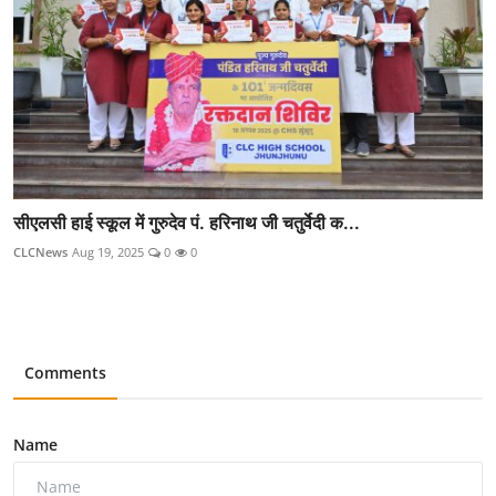
सीएलसी हाई स्कूल में गुरुदेव पं. हरिनाथ जी चतुर्वेदी क...
CLCNews
Aug 19, 2025
0
0
Comments
Name